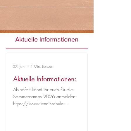
Aktuelle Informationen
27. Jan.
1 Min. Lesezeit
Aktuelle Informationen:
Ab sofort könnt ihr euch für die
Sommercamps 2026 anmelden:
https://www.tennisschule-
inauen.ch/sommercamp