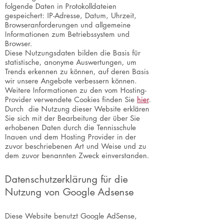
folgende Daten in Protokolldateien
gespeichert: IP-Adresse, Datum, Uhrzeit,
Browseranforderungen und allgemeine
Informationen zum Betriebssystem und
Browser.
Diese Nutzungsdaten bilden die Basis für
statistische, anonyme Auswertungen, um
Trends erkennen zu können, auf deren Basis
wir unsere Angebote verbessern können.
Weitere Informationen zu den vom Hosting-
Provider verwendete Cookies finden Sie
hier
.
Durch die Nutzung dieser Website erklären
Sie sich mit der Bearbeitung der über Sie
erhobenen Daten durch die Tennisschule
Inauen und dem Hosting Provider in der
zuvor beschriebenen Art und Weise und zu
dem zuvor benannten Zweck einverstanden.
Datenschutzerklärung für die
Nutzung von Google Adsense
Diese Website benutzt Google AdSense,