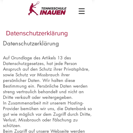
Datenschutzerklärung
Datenschutzerklärung
Auf Grundlage des Artikels 13 des
Datenschutzgesetzes, hat jede Person
Anspruch auf den Schutz ihrer Privatsphäre,
sowie Schutz vor Missbrauch ihrer
persönlicher Daten. Wir halten diese
Bestimmung ein. Persönliche Daten werden
streng vertraulich behandelt und nicht an
Dritte verkauft oder weitergegeben.
In Zusammenarbeit mit unserem Hosting-
Provider bemühen wir uns, die Datenbank so
gut wie möglich vor dem Zugriff durch Dritte,
Verlust, Missbrauch oder Fälschung zu
schützen.
Beim Zugriff auf unsere Webseite werden