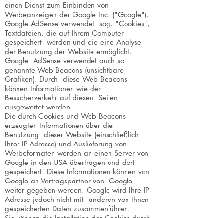
einen Dienst zum Einbinden von
Werbeanzeigen der Google Inc. ("Google").
Google AdSense verwendet sog. "Cookies",
Textdateien, die auf Ihrem Computer
gespeichert werden und die eine Analyse
der Benutzung der Website ermöglicht.
Google AdSense verwendet auch so
genannte Web Beacons (unsichtbare
Grafiken). Durch diese Web Beacons
können Informationen wie der
Besucherverkehr auf diesen Seiten
ausgewertet werden.
Die durch Cookies und Web Beacons
erzeugten Informationen über die
Benutzung dieser Website (einschließlich
Ihrer IP-Adresse) und Auslieferung von
Werbeformaten werden an einen Server von
Google in den USA übertragen und dort
gespeichert. Diese Informationen können von
Google an Vertragspartner von Google
weiter gegeben werden. Google wird Ihre IP-
Adresse jedoch nicht mit anderen von Ihnen
gespeicherten Daten zusammenführen.
Sie können die Installation der Cookies durch