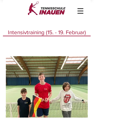
Intensivtraining (15. - 19. Februar)