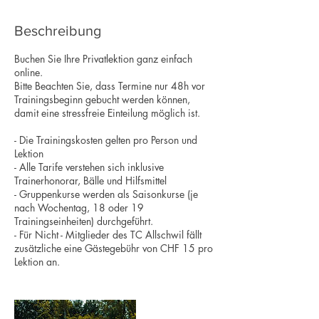
Beschreibung
Buchen Sie Ihre Privatlektion ganz einfach
online.
Bitte Beachten Sie, dass Termine nur 48h vor
Trainingsbeginn gebucht werden können,
damit eine stressfreie Einteilung möglich ist.
- Die Trainingskosten gelten pro Person und
Lektion
- Alle Tarife verstehen sich inklusive
Trainerhonorar, Bälle und Hilfsmittel
- Gruppenkurse werden als Saisonkurse (je
nach Wochentag, 18 oder 19
Trainingseinheiten) durchgeführt.
- Für Nicht - Mitglieder des TC Allschwil fällt
zusätzliche eine Gästegebühr von CHF 15 pro
Lektion an.